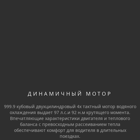
ДИНАМИЧНЫЙ МОТОР
999.9 кубовый двухцилиндровый 4х тактный мотор водяного
охлаждения выдает 97 л.с.и 92 н.м крутящего момента.
Впечатляющие характеристики двигателя и теплового
баланса с превосходным рассеиванием тепла
обеспечивают комфорт для водителя в длительных
поездках.