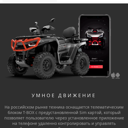
УМНОЕ ДВИЖЕНИЕ
На российском рынке техника оснащается телематическим
блоком T-BOX c предустановленной Sim картой, который
позволяет пользователю через установленное приложение
на телефоне удаленно контролировать и управлять