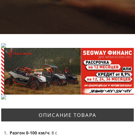
ОПИСАНИЕ ТОВАРА
Разгон 0-100 км/ч:
8 с