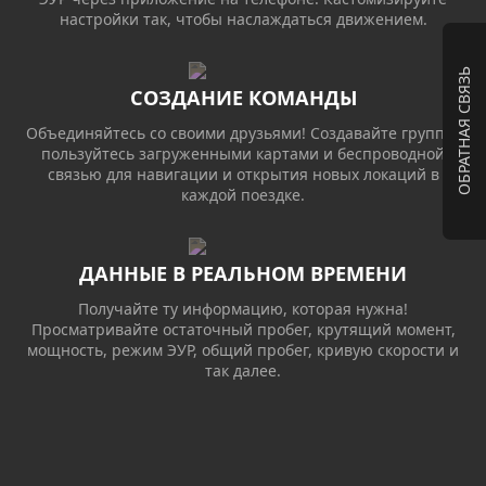
настройки так, чтобы наслаждаться движением.
ОБРАТНАЯ СВЯЗЬ
СОЗДАНИЕ КОМАНДЫ
Объединяйтесь со своими друзьями! Создавайте группы,
пользуйтесь загруженными картами и беспроводной
связью для навигации и открытия новых локаций в
каждой поездке.
ДАННЫЕ В РЕАЛЬНОМ ВРЕМЕНИ
Получайте ту информацию, которая нужна!
Просматривайте остаточный пробег, крутящий момент,
мощность, режим ЭУР, общий пробег, кривую скорости и
так далее.