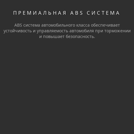
ПРЕМИАЛЬНАЯ ABS СИСТЕМА
ABS система автомобильного класса обеспечивает
устойчивость и управляемость автомобиля при торможении
и повышает безопасность.