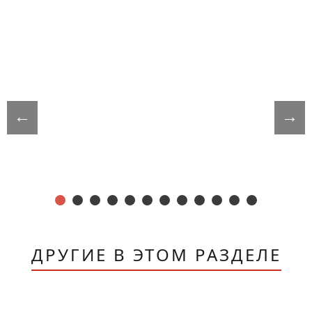
←
→
ДРУГИЕ В ЭТОМ РАЗДЕЛЕ