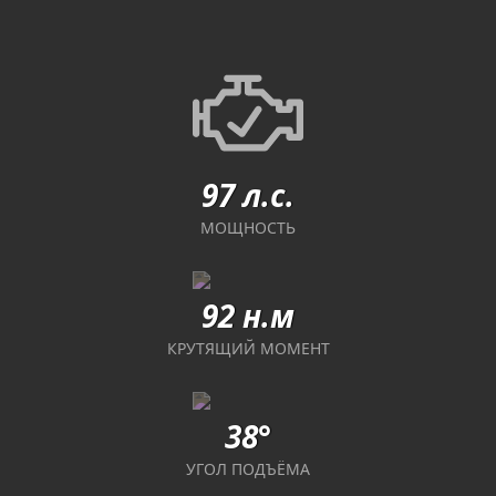
97 л.с.
МОЩНОСТЬ
92 н.м
КРУТЯЩИЙ МОМЕНТ
38°
УГОЛ ПОДЪЁМА