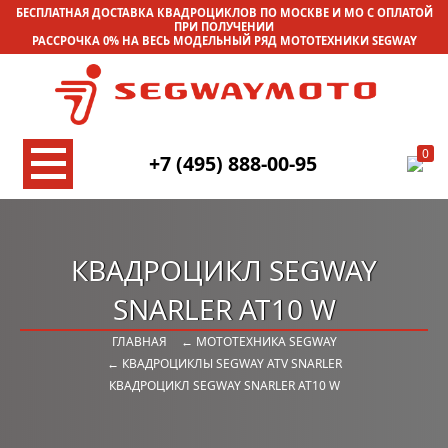
БЕСПЛАТНАЯ ДОСТАВКА КВАДРОЦИКЛОВ ПО МОСКВЕ И МО С ОПЛАТОЙ
ПРИ ПОЛУЧЕНИИ
РАССРОЧКА 0% НА ВЕСЬ МОДЕЛЬНЫЙ РЯД МОТОТЕХНИКИ SEGWAY
0
+7 (495) 888-00-95
КВАДРОЦИКЛ SEGWAY
SNARLER AT10 W
ГЛАВНАЯ
← МОТОТЕХНИКА SEGWAY
← КВАДРОЦИКЛЫ SEGWAY ATV SNARLER
КВАДРОЦИКЛ SEGWAY SNARLER AT10 W