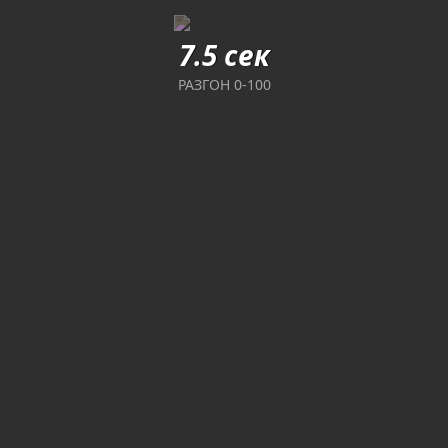
7.5 сек
РАЗГОН 0-100