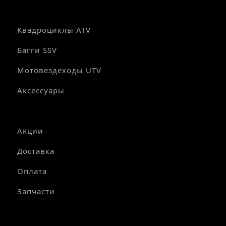
Квадроциклы ATV
Багги SSV
Мотовездеходы UTV
Аксессуары
Акции
Доставка
Оплата
Запчасти