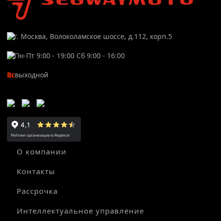
г. Москва, Волоколамское шоссе, д.112, корп.5
Пн-Пт 9:00 - 19:00 Сб 9:00 - 16:00
Вс
выходной
О компании
Контакты
Рассрочка
Интеллектуальное управление