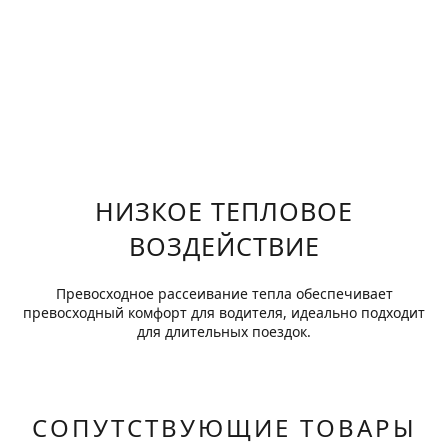
НИЗКОЕ ТЕПЛОВОЕ
ВОЗДЕЙСТВИЕ
Превосходное рассеивание тепла обеспечивает
превосходный комфорт для водителя, идеально подходит
для длительных поездок.
СОПУТСТВУЮЩИЕ ТОВАРЫ