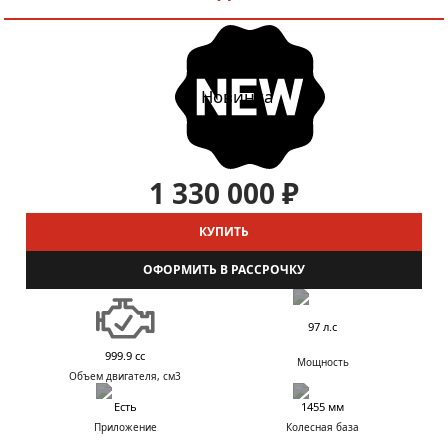
Новинка
1 330 000 ₽
КУПИТЬ
ОФОРМИТЬ В РАССРОЧКУ
97 л.с
999.9 cc
Мощность
Объем двигателя, см3
Есть
1455 мм
Приложение
Колесная база