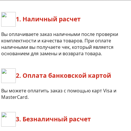
1. Наличный расчет
Вы оплачиваете заказ наличными после проверки
комплектности и качества товаров. При оплате
наличными вы получаете чек, который является
основанием для замены и возврата товара.
2. Оплата банковской картой
Вы можете оплатить заказ с помощью карт Visa и
MasterCard.
3. Безналичный расчет