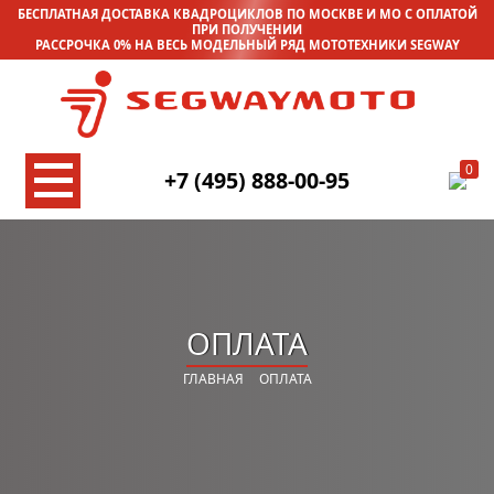
БЕСПЛАТНАЯ ДОСТАВКА КВАДРОЦИКЛОВ ПО МОСКВЕ И МО С ОПЛАТОЙ
ПРИ ПОЛУЧЕНИИ
РАССРОЧКА 0% НА ВЕСЬ МОДЕЛЬНЫЙ РЯД МОТОТЕХНИКИ SEGWAY
0
+7 (495) 888-00-95
ОПЛАТА
ГЛАВНАЯ
ОПЛАТА