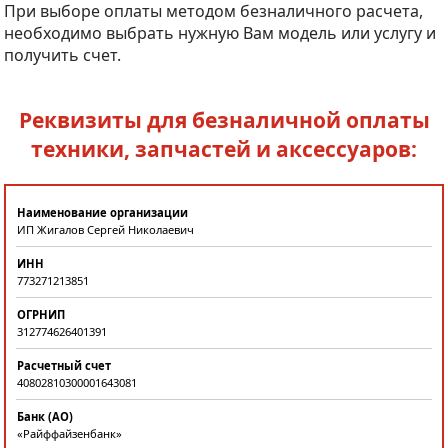
При выборе оплаты методом безналичного расчета,
необходимо выбрать нужную Вам модель или услугу и
получить счет.
Реквизиты для безналичной оплаты
техники, запчастей и аксессуаров:
Наименование организации
ИП Жигалов Сергей Николаевич
ИНН
773271213851
ОГРНИП
312774626401391
Расчетный счет
40802810300001643081
Банк (АО)
«Райффайзенбанк»