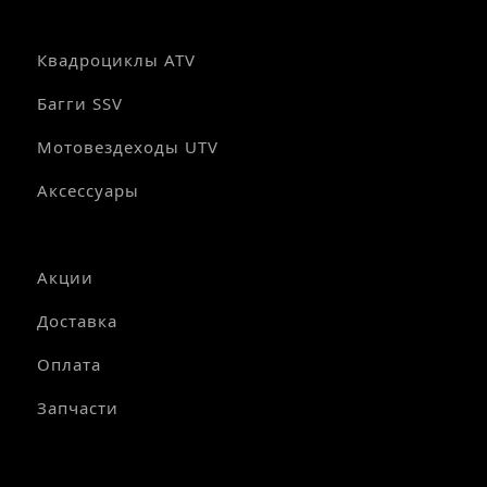
Квадроциклы ATV
Багги SSV
Мотовездеходы UTV
Аксессуары
Акции
Доставка
Оплата
Запчасти