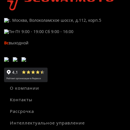
г. Москва, Волоколамское шоссе, д.112, корп.5
Пн-Пт 9:00 - 19:00 Сб 9:00 - 16:00
Вс
выходной
О компании
Контакты
Рассрочка
Интеллектуальное управление