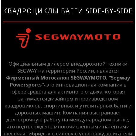
КВАДРОЦИКЛЫ БАГГИ SIDE-BY-SIDE
Официальным дилером внедорожной техники
SEGWAY на территории России, является
Фирменный Мотосалон SEGWAYMOTO. “Segway
Powersports“-
это инновационная компания в
сфере средств для активного отдыха, которая
занимается дизайном и производством
квадроциклов, спортивных и утилитарных багги и
дорожных машин. Компания выстраивает
долгосрочную работу на международном рынке,
что подтверждено многочисленными патентами
включая гибридную силовую установку, двигатели