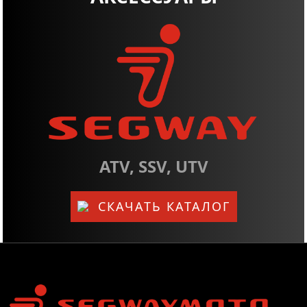
ATV, SSV, UTV
СКАЧАТЬ КАТАЛОГ