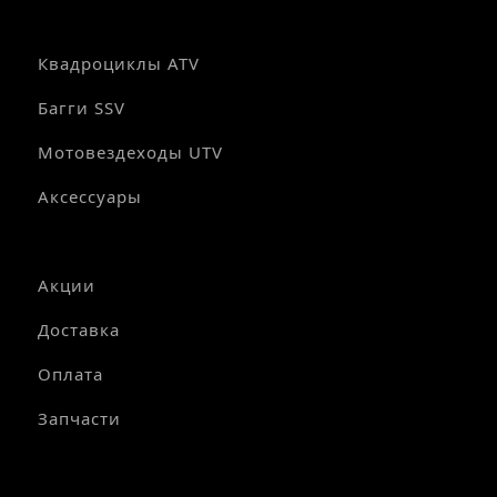
Квадроциклы ATV
Багги SSV
Мотовездеходы UTV
Аксессуары
Акции
Доставка
Оплата
Запчасти