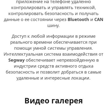
приложение на телефоне удаленно
контролировать и управлять техникой,
контролировать безопасность и получать
данные о ее состоянии через
Bluetooth
и
CAN
шину.
Доступ к любой информации в режиме
реального времени обеспечивается при
помощи умной системы управления.
Интеллектуальная система взаимодействия от
Segway
обеспечивает непревзойденную в
индустрии средств активного отдыха
безопасность и позволит добраться в самые
удаленные и интересные локации.
Видео галерея