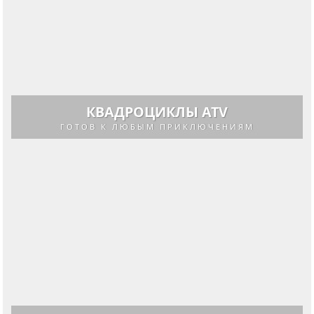
КВАДРОЦИКЛЫ ATV
ГОТОВ К ЛЮБЫМ ПРИКЛЮЧЕНИЯМ