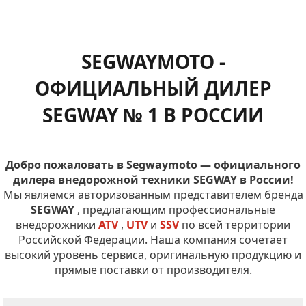
SEGWAYMOTO -
ОФИЦИАЛЬНЫЙ ДИЛЕР
SEGWAY № 1 В РОССИИ
Добро пожаловать в Segwaymoto — официального
дилера внедорожной техники SEGWAY в России!
Мы являемся авторизованным представителем бренда
SEGWAY
, предлагающим профессиональные
внедорожники
ATV
,
UTV
и
SSV
по всей территории
Российской Федерации. Наша компания сочетает
высокий уровень сервиса, оригинальную продукцию и
прямые поставки от производителя.