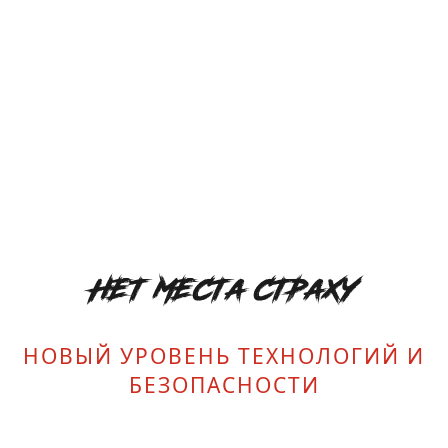
НЕТ МЕСТА СТРАХУ
НОВЫЙ УРОВЕНЬ ТЕХНОЛОГИЙ И
БЕЗОПАСНОСТИ