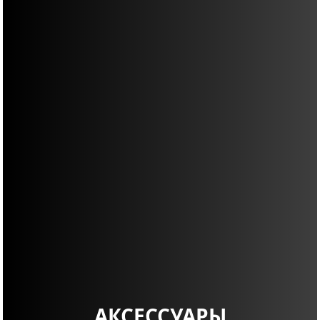
АКСЕССУАРЫ