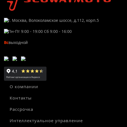
г. Москва, Волоколамское шоссе, д.112, корп.5
Пн-Пт 9:00 - 19:00 Сб 9:00 - 16:00
Вс
выходной
О компании
Контакты
Рассрочка
Интеллектуальное управление