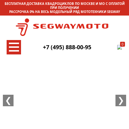
БЕСПЛАТНАЯ ДОСТАВКА КВАДРОЦИКЛОВ ПО МОСКВЕ И МО С ОПЛАТОЙ
ПРИ ПОЛУЧЕНИИ
РАССРОЧКА 0% НА ВЕСЬ МОДЕЛЬНЫЙ РЯД МОТОТЕХНИКИ SEGWAY
0
+7 (495) 888-00-95
❮
❯