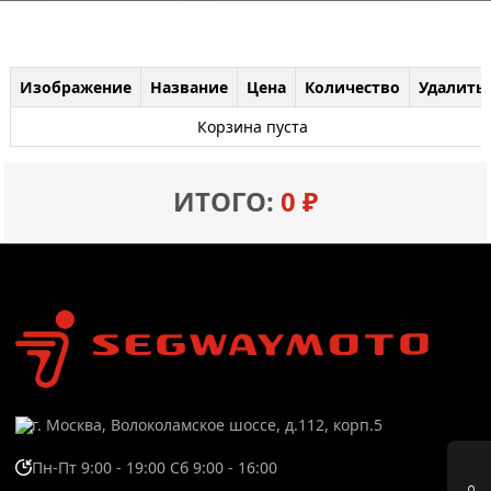
Изображение
Название
Цена
Количество
Удалить
Корзина пуста
ИТОГО:
0 ₽
г. Москва, Волоколамское шоссе, д.112, корп.5
Пн-Пт 9:00 - 19:00 Сб 9:00 - 16:00