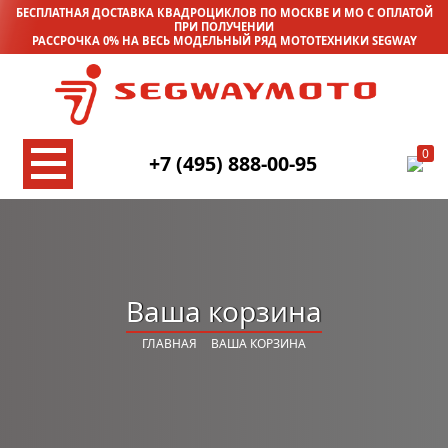
БЕСПЛАТНАЯ ДОСТАВКА КВАДРОЦИКЛОВ ПО МОСКВЕ И МО С ОПЛАТОЙ
ПРИ ПОЛУЧЕНИИ
РАССРОЧКА 0% НА ВЕСЬ МОДЕЛЬНЫЙ РЯД МОТОТЕХНИКИ SEGWAY
0
+7 (495) 888-00-95
Ваша корзина
ГЛАВНАЯ
ВАША КОРЗИНА