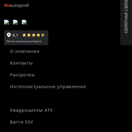
ОБРАТНАЯ СВЯЗЬ
Вс
выходной
О компании
Контакты
Рассрочка
Интеллектуальное управление
Квадроциклы ATV
Багги SSV