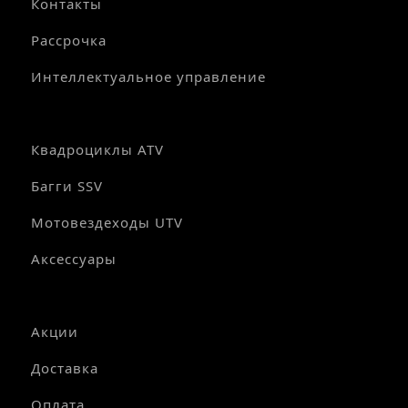
Контакты
Рассрочка
Интеллектуальное управление
Квадроциклы ATV
Багги SSV
Мотовездеходы UTV
Аксессуары
Акции
Доставка
Оплата