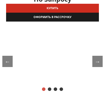
КУПИТЬ
ОФОРМИТЬ В РАССРОЧКУ
←
→