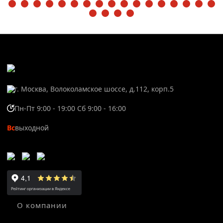
г. Москва, Волоколамское шоссе, д.112, корп.5
Пн-Пт 9:00 - 19:00 Сб 9:00 - 16:00
Вс
выходной
О компании