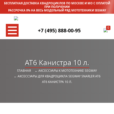
БЕСПЛАТНАЯ ДОСТАВКА КВАДРОЦИКЛОВ ПО МОСКВЕ И МО С ОПЛАТОЙ
ПРИ ПОЛУЧЕНИИ
РАССРОЧКА 0% НА ВЕСЬ МОДЕЛЬНЫЙ РЯД МОТОТЕХНИКИ SEGWAY
0
+7 (495) 888-00-95
AT6 Канистра 10 л.
ГЛАВНАЯ
← АКСЕССУАРЫ К МОТОТЕХНИКЕ SEGWAY
← АКСЕССУАРЫ ДЛЯ КВАДРОЦИКЛА SEGWAY SNARLER AT6
AT6 КАНИСТРА 10 Л.