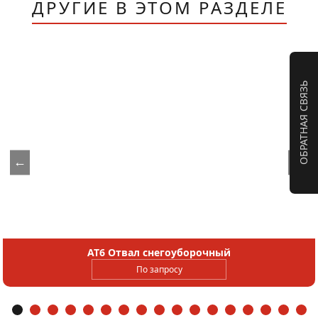
ДРУГИЕ В ЭТОМ РАЗДЕЛЕ
ОБРАТНАЯ СВЯЗЬ
←
→
AT6 Отвал снегоуборочный
По запросу