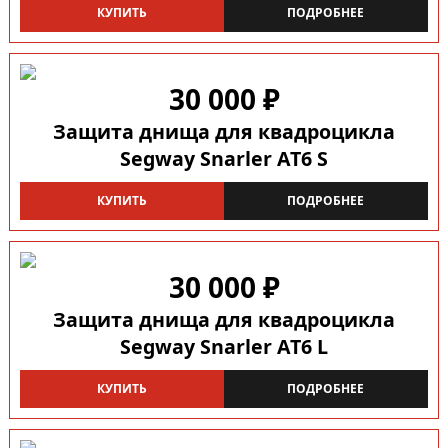
КУПИТЬ
ПОДРОБНЕЕ
30 000 ₽
Защита днища для квадроцикла
Segway Snarler AT6 S
КУПИТЬ
ПОДРОБНЕЕ
30 000 ₽
Защита днища для квадроцикла
Segway Snarler AT6 L
КУПИТЬ
ПОДРОБНЕЕ