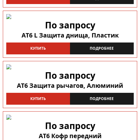
По запросу
AT6 L Защита днища, Пластик
КУПИТЬ
ПОДРОБНЕЕ
По запросу
AT6 Защита рычагов, Алюминий
КУПИТЬ
ПОДРОБНЕЕ
По запросу
AT6 Кофр передний