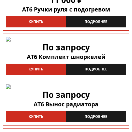
AT6 Ручки руля с подогревом
КУПИТЬ
ПОДРОБНЕЕ
По запросу
AT6 Комплект шноркелей
КУПИТЬ
ПОДРОБНЕЕ
По запросу
AT6 Вынос радиатора
КУПИТЬ
ПОДРОБНЕЕ