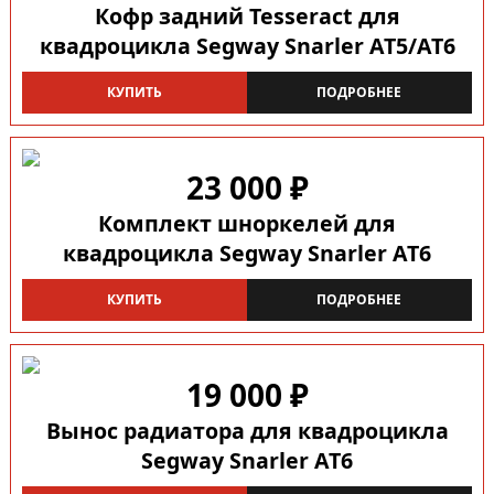
Кофр задний Tesseract для
квадроцикла Segway Snarler AT5/AT6
КУПИТЬ
ПОДРОБНЕЕ
23 000 ₽
Комплект шноркелей для
квадроцикла Segway Snarler AT6
КУПИТЬ
ПОДРОБНЕЕ
19 000 ₽
Вынос радиатора для квадроцикла
Segway Snarler AT6