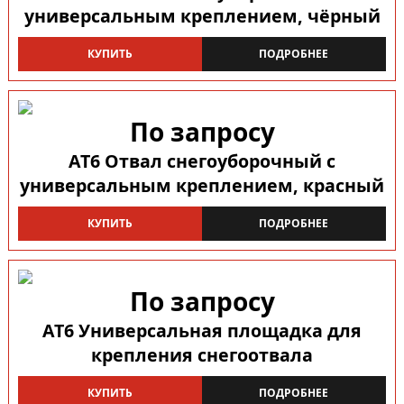
универсальным креплением, чёрный
КУПИТЬ
ПОДРОБНЕЕ
По запросу
AT6 Отвал снегоуборочный с
универсальным креплением, красный
КУПИТЬ
ПОДРОБНЕЕ
По запросу
AT6 Универсальная площадка для
крепления снегоотвала
КУПИТЬ
ПОДРОБНЕЕ