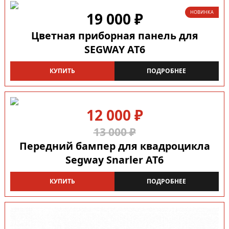
НОВИНКА
19 000 ₽
Цветная приборная панель для
SEGWAY AT6
КУПИТЬ
ПОДРОБНЕЕ
12 000 ₽
13 000 ₽
Передний бампер для квадроцикла
Segway Snarler AT6
КУПИТЬ
ПОДРОБНЕЕ