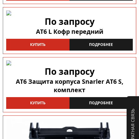
По запросу
AT6 L Кофр передний
КУПИТЬ
ПОДРОБНЕЕ
По запросу
AT6 Защита корпуса Snarler AT6 S,
комплект
КУПИТЬ
ПОДРОБНЕЕ
ОБРАТНАЯ СВЯЗЬ