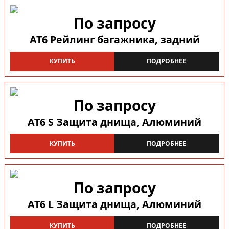
По запросу
AT6 Рейлинг багажника, задний
КУПИТЬ
ПОДРОБНЕЕ
По запросу
AT6 S Защита днища, Алюминий
КУПИТЬ
ПОДРОБНЕЕ
По запросу
AT6 L Защита днища, Алюминий
КУПИТЬ
ПОДРОБНЕЕ