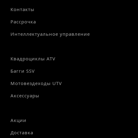
Контакты
Рассрочка
Интеллектуальное управление
Квадроциклы ATV
Багги SSV
Мотовездеходы UTV
Аксессуары
Акции
Доставка