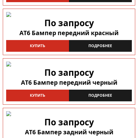
По запросу
AT6 Бампер передний красный
КУПИТЬ
ПОДРОБНЕЕ
По запросу
AT6 Бампер передний черный
КУПИТЬ
ПОДРОБНЕЕ
По запросу
AT6 Бампер задний черный