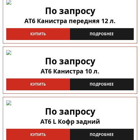
По запросу
AT6 Канистра передняя 12 л.
КУПИТЬ
ПОДРОБНЕЕ
По запросу
AT6 Канистра 10 л.
КУПИТЬ
ПОДРОБНЕЕ
По запросу
AT6 L Кофр задний
КУПИТЬ
ПОДРОБНЕЕ