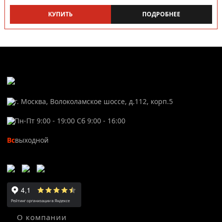
КУПИТЬ
ПОДРОБНЕЕ
г. Москва, Волоколамское шоссе, д.112, корп.5
Пн-Пт 9:00 - 19:00 Сб 9:00 - 16:00
Вс
выходной
О компании