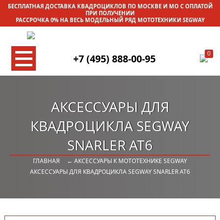
БЕСПЛАТНАЯ ДОСТАВКА КВАДРОЦИКЛОВ ПО МОСКВЕ И МО С ОПЛАТОЙ
ПРИ ПОЛУЧЕНИИ
РАССРОЧКА 0% НА ВЕСЬ МОДЕЛЬНЫЙ РЯД МОТОТЕХНИКИ SEGWAY
0
+7 (495) 888-00-95
АКСЕССУАРЫ ДЛЯ
КВАДРОЦИКЛА SEGWAY
SNARLER AT6
ГЛАВНАЯ
← АКСЕССУАРЫ К МОТОТЕХНИКЕ SEGWAY
АКСЕССУАРЫ ДЛЯ КВАДРОЦИКЛА SEGWAY SNARLER AT6