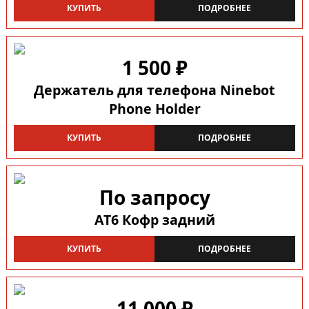
КУПИТЬ
ПОДРОБНЕЕ
1 500 ₽
Держатель для телефона Ninebot
Phone Holder
КУПИТЬ
ПОДРОБНЕЕ
По запросу
AT6 Кофр задний
КУПИТЬ
ПОДРОБНЕЕ
11 000 ₽