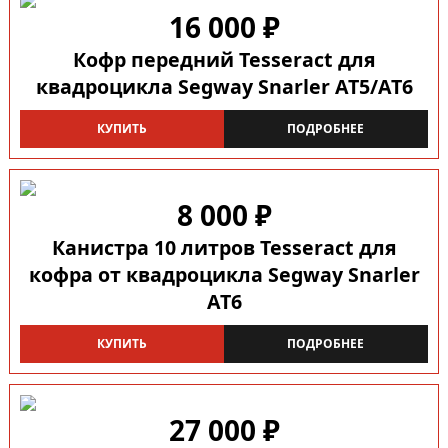
16 000 ₽
Кофр передний Tesseract для
квадроцикла Segway Snarler AT5/AT6
КУПИТЬ
ПОДРОБНЕЕ
8 000 ₽
Канистра 10 литров Tesseract для
кофра от квадроцикла Segway Snarler
AT6
КУПИТЬ
ПОДРОБНЕЕ
27 000 ₽