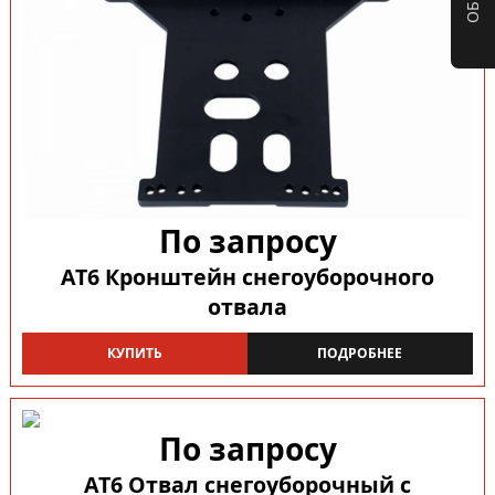
По запросу
AT6 Кронштейн снегоуборочного
отвала
КУПИТЬ
ПОДРОБНЕЕ
По запросу
AT6 Отвал снегоуборочный с