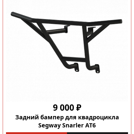
9 000 ₽
Задний бампер для квадроцикла
Segway Snarler AT6