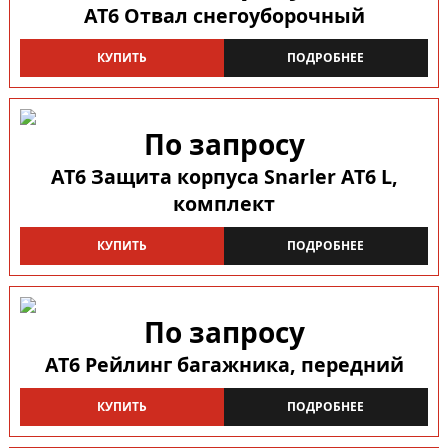
AT6 Отвал снегоуборочный
КУПИТЬ
ПОДРОБНЕЕ
По запросу
AT6 Защита корпуса Snarler AT6 L,
комплект
КУПИТЬ
ПОДРОБНЕЕ
По запросу
AT6 Рейлинг багажника, передний
КУПИТЬ
ПОДРОБНЕЕ