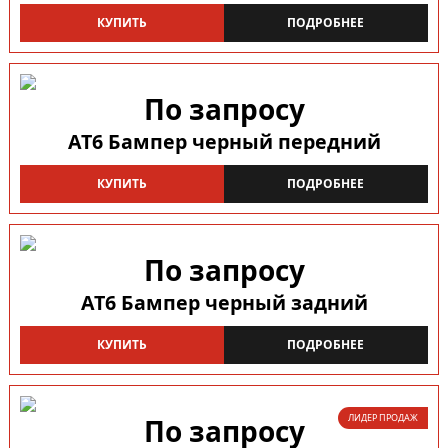
КУПИТЬ
ПОДРОБНЕЕ
По запросу
AT6 Бампер черный передний
КУПИТЬ
ПОДРОБНЕЕ
По запросу
AT6 Бампер черный задний
КУПИТЬ
ПОДРОБНЕЕ
ЛИДЕР ПРОДАЖ
По запросу