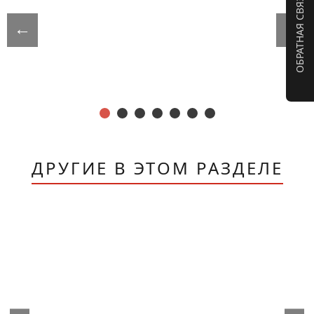
ОБРАТНАЯ СВЯЗЬ
←
→
ДРУГИЕ В ЭТОМ РАЗДЕЛЕ