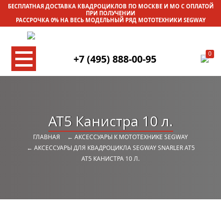
БЕСПЛАТНАЯ ДОСТАВКА КВАДРОЦИКЛОВ ПО МОСКВЕ И МО С ОПЛАТОЙ
ПРИ ПОЛУЧЕНИИ
РАССРОЧКА 0% НА ВЕСЬ МОДЕЛЬНЫЙ РЯД МОТОТЕХНИКИ SEGWAY
0
+7 (495) 888-00-95
AT5 Канистра 10 л.
ГЛАВНАЯ
← АКСЕССУАРЫ К МОТОТЕХНИКЕ SEGWAY
← АКСЕССУАРЫ ДЛЯ КВАДРОЦИКЛА SEGWAY SNARLER AT5
AT5 КАНИСТРА 10 Л.