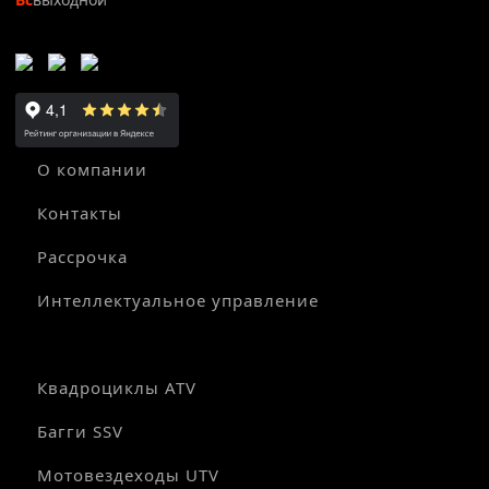
О компании
Контакты
Рассрочка
Интеллектуальное управление
Квадроциклы ATV
Багги SSV
Мотовездеходы UTV