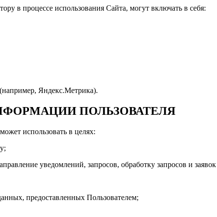
ору в процессе использования Сайта, могут включать в себя:
 (например, Яндекс.Метрика).
ИНФОРМАЦИИ ПОЛЬЗОВАТЕЛЯ
может использовать в целях:
у;
направление уведомлений, запросов, обработку запросов и заявок
данных, предоставленных Пользователем;