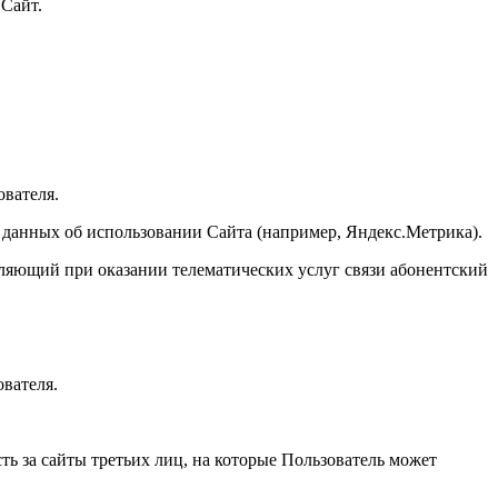
 Сайт.
ователя.
ых данных об использовании Сайта (например, Яндекс.Метрика).
деляющий при оказании телематических услуг связи абонентский
вателя.
ть за сайты третьих лиц, на которые Пользователь может