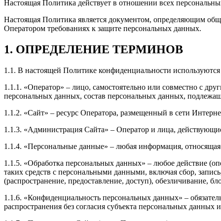
Настоящая Политика действует в отношении всех персональных
Настоящая Политика является документом, определяющим общ
Оператором требованиях к защите персональных данных.
1. ОПРЕДЕЛЕНИЕ ТЕРМИНОВ
1.1. В настоящей Политике конфиденциальности используютс
1.1.1. «Оператор» – лицо, самостоятельно или совместно с д
персональных данных, состав персональных данных, подлежащ
1.1.2. «Сайт» – ресурс Оператора, размещенный в сети Интернет 
1.1.3. «Администрация Сайта» – Оператор и лица, действующи
1.1.4. «Персональные данные» – любая информация, относяща
1.1.5. «Обработка персональных данных» – любое действие (оп
таких средств с персональными данными, включая сбор, запись
(распространение, предоставление, доступ), обезличивание, б
1.1.6. «Конфиденциальность персональных данных» – обязате
распространения без согласия субъекта персональных данных 