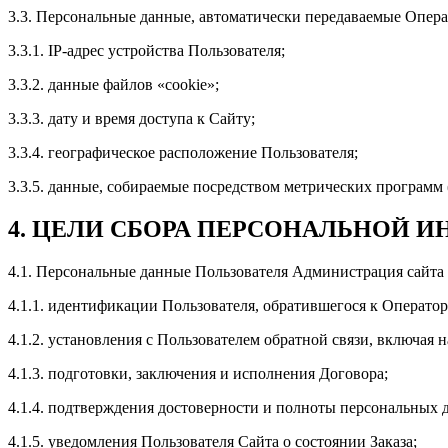
3.3. Персональные данные, автоматически передаваемые Операт
3.3.1. IP-адрес устройства Пользователя;
3.3.2. данные файлов «cookie»;
3.3.3. дату и время доступа к Сайту;
3.3.4. географическое расположение Пользователя;
3.3.5. данные, собираемые посредством метрических программ
4. ЦЕЛИ СБОРА ПЕРСОНАЛЬНОЙ 
4.1. Персональные данные Пользователя Администрация сайта 
4.1.1. идентификации Пользователя, обратившегося к Оператор
4.1.2. установления с Пользователем обратной связи, включая 
4.1.3. подготовки, заключения и исполнения Договора;
4.1.4. подтверждения достоверности и полноты персональных 
4.1.5. уведомления Пользователя Сайта о состоянии Заказа;