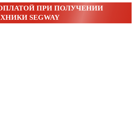
 ОПЛАТОЙ ПРИ ПОЛУЧЕНИИ
ЕХНИКИ SEGWAY