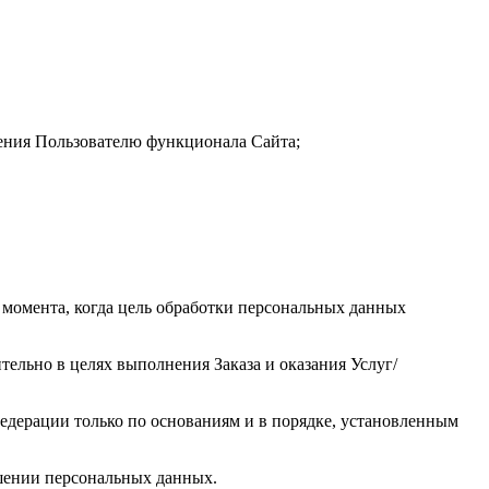
ления Пользователю функционала Сайта;
о момента, когда цель обработки персональных данных
тельно в целях выполнения Заказа и оказания Услуг/
едерации только по основаниям и в порядке, установленным
ашении персональных данных.