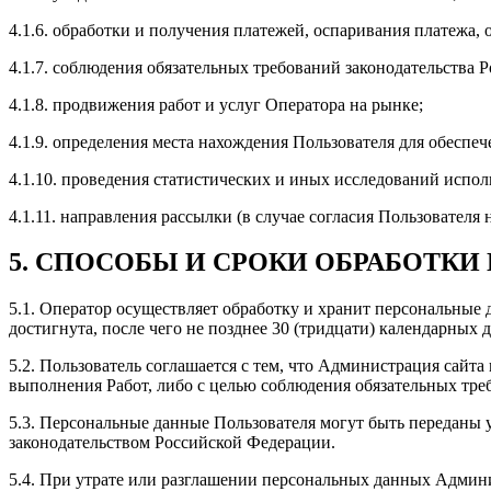
4.1.6. обработки и получения платежей, оспаривания платежа,
4.1.7. соблюдения обязательных требований законодательства 
4.1.8. продвижения работ и услуг Оператора на рынке;
4.1.9. определения места нахождения Пользователя для обесп
4.1.10. проведения статистических и иных исследований испо
4.1.11. направления рассылки (в случае согласия Пользователя 
5. СПОСОБЫ И СРОКИ ОБРАБОТК
5.1. Оператор осуществляет обработку и хранит персональные 
достигнута, после чего не позднее 30 (тридцати) календарных
5.2. Пользователь соглашается с тем, что Администрация сайт
выполнения Работ, либо с целью соблюдения обязательных тре
5.3. Персональные данные Пользователя могут быть переданы
законодательством Российской Федерации.
5.4. При утрате или разглашении персональных данных Админ