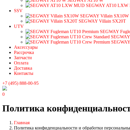
SEGWAY AT10 W
SEGWAY AT10 LXW
SSV
SEGWAY Villain SX10W
SEGWAY Villain SX20T
UTV
SEGWAY Fugle
SEGWAY F
SEGWAY 
Аксессуары
Рассрочка
Запчасти
Оплата
Доставка
Контакты
+7 (495) 888-00-95
0
Политика конфиденциальност
Главная
Политика конфиденциальности и обработки персональн