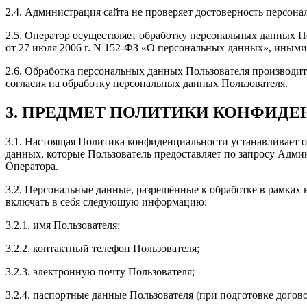
2.4. Администрация сайта не проверяет достоверность персон
2.5. Оператор осуществляет обработку персональных данных Пол
от 27 июля 2006 г. N 152‑ФЗ «О персональных данных», иным
2.6. Обработка персональных данных Пользователя производит
согласия на обработку персональных данных Пользователя.
3. ПРЕДМЕТ ПОЛИТИКИ КОНФИД
3.1. Настоящая Политика конфиденциальности устанавливает 
данных, которые Пользователь предоставляет по запросу Адм
Оператора.
3.2. Персональные данные, разрешённые к обработке в рамках
включать в себя следующую информацию:
3.2.1. имя Пользователя;
3.2.2. контактный телефон Пользователя;
3.2.3. электронную почту Пользователя;
3.2.4. паспортные данные Пользователя (при подготовке догов