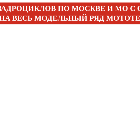
ВАДРОЦИКЛОВ ПО МОСКВЕ И МО С
 НА ВЕСЬ МОДЕЛЬНЫЙ РЯД МОТОТ