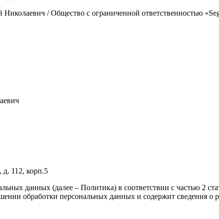
Николаевич / Общество с ограниченной ответственностью «Se
аевич
д. 112, корп.5
ных данных (далее – Политика) в соответствии с частью 2 стат
шении обработки персональных данных и содержит сведения о 