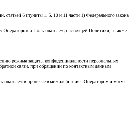
статьей 6 (пункты 1, 5, 10 и 11 части 1) Федерального закона
у Оператором и Пользователем, настоящей Политики, а также
ечению режима защиты конфиденциальности персональных
обратной связи, при обращении по контактным данным
ьзователем в процессе взаимодействия с Оператором и могут