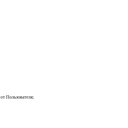
 от Пользователя;