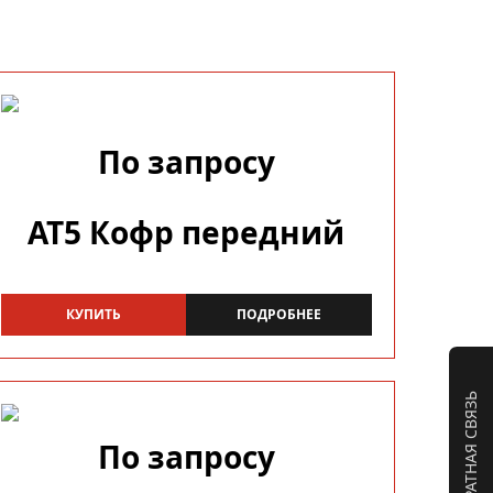
По запросу
AT5 Кофр передний
КУПИТЬ
ПОДРОБНЕЕ
ОБРАТНАЯ СВЯЗЬ
По запросу