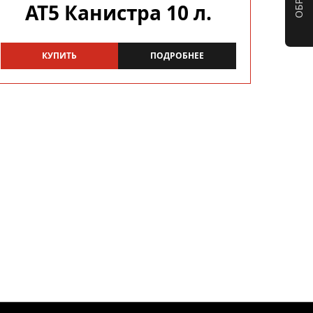
AT5 Канистра 10 л.
КУПИТЬ
ПОДРОБНЕЕ