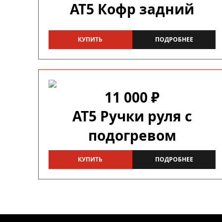
AT5 Кофр задний
КУПИТЬ
ПОДРОБНЕЕ
11 000 ₽
AT5 Ручки руля с
подогревом
КУПИТЬ
ПОДРОБНЕЕ