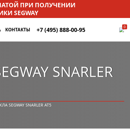
ПЛАТОЙ ПРИ ПОЛУЧЕНИИ
ИКИ SEGWAY
0
+7 (495) 888-00-95
А
КОНТАКТЫ
SEGWAY SNARLER
ЛА SEGWAY SNARLER AT5