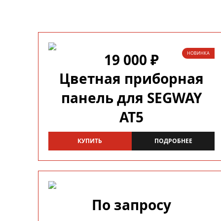
НОВИНКА
19 000 ₽
Цветная приборная
панель для SEGWAY
AT5
КУПИТЬ
ПОДРОБНЕЕ
По запросу