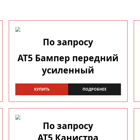
По запросу
AT5 Бампер передний
усиленный
КУПИТЬ
ПОДРОБНЕЕ
По запросу
AT5 Канистра