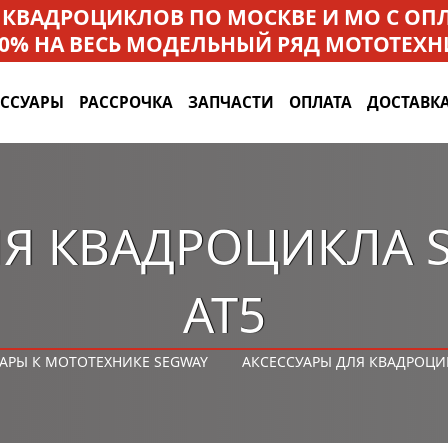
 КВАДРОЦИКЛОВ ПО МОСКВЕ И МО С О
 0% НА ВЕСЬ МОДЕЛЬНЫЙ РЯД МОТОТЕХН
ЕССУАРЫ
РАССРОЧКА
ЗАПЧАСТИ
ОПЛАТА
ДОСТАВК
Я КВАДРОЦИКЛА 
AT5
АРЫ К МОТОТЕХНИКЕ SEGWAY
АКСЕССУАРЫ ДЛЯ КВАДРОЦИК