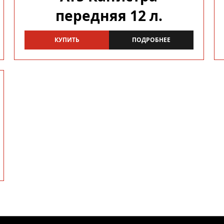
передняя 12 л.
КУПИТЬ
ПОДРОБНЕЕ