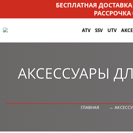
БЕСПЛАТНАЯ ДОСТАВКА
РАССРОЧКА
ATV
SSV
UTV
АКС
АКСЕССУАРЫ ДЛ
ГЛАВНАЯ
← АКСЕССУ