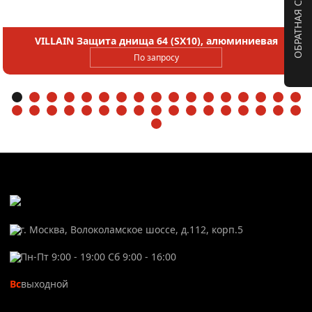
ОБРАТНАЯ СВЯЗЬ
VILLAIN Защита днища 64 (SX10), алюминиевая
По запросу
г. Москва, Волоколамское шоссе, д.112, корп.5
Пн-Пт 9:00 - 19:00 Сб 9:00 - 16:00
Вс
выходной