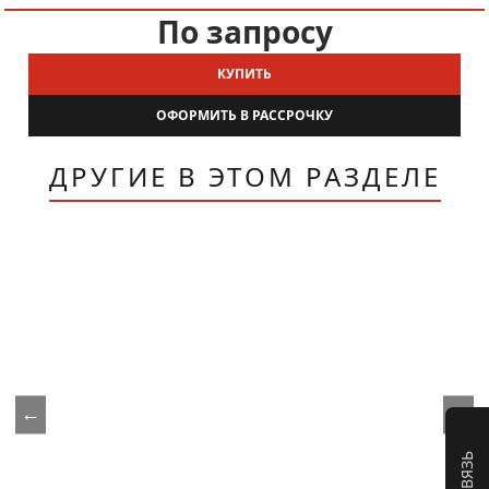
По запросу
КУПИТЬ
ОФОРМИТЬ В РАССРОЧКУ
ДРУГИЕ В ЭТОМ РАЗДЕЛЕ
←
→