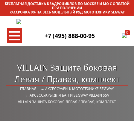
БЕСПЛАТНАЯ ДОСТАВКА КВАДРОЦИКЛОВ ПО МОСКВЕ И МО С ОПЛАТОЙ
ПРИ ПОЛУЧЕНИИ
РАССРОЧКА 0% НА ВЕСЬ МОДЕЛЬНЫЙ РЯД МОТОТЕХНИКИ SEGWAY
0
+7 (495) 888-00-95
VILLAIN Защита боковая
Левая / Правая, комплект
ГЛАВНАЯ
← АКСЕССУАРЫ К МОТОТЕХНИКЕ SEGWAY
← АКСЕССУАРЫ ДЛЯ БАГГИ SEGWAY VILLAIN SSV
VILLAIN ЗАЩИТА БОКОВАЯ ЛЕВАЯ / ПРАВАЯ, КОМПЛЕКТ