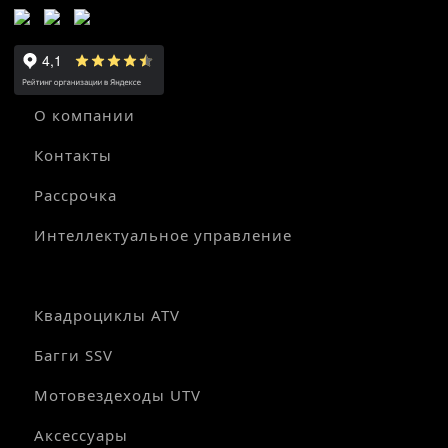
О компании
Контакты
Рассрочка
Интеллектуальное управление
Квадроциклы ATV
Багги SSV
Мотовездеходы UTV
Аксессуары