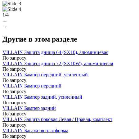
1/4
←
→
Другие в этом разделе
VILLAIN Защита днища 64 (SX10), алюминиевая
По запросу
VILLAIN Защита днища 72 (SX10W), алюминиевая
По запросу
VILLAIN Бампер передний, усиленный
По запросу
VILLAIN Бампер передний
По запросу
VILLAIN Бампер задний, усиленный
По запросу
VILLAIN Бампер задний
По запросу
VILLAIN Защита боковая Левая / Правая, комплект
По запросу
VILLAIN Багажная платформа
По запросу