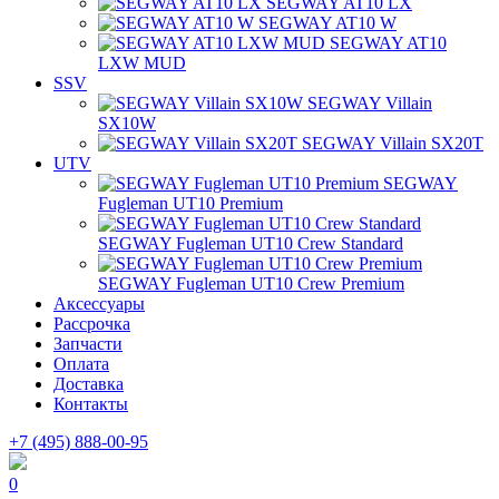
SEGWAY AT10 LX
SEGWAY AT10 W
SEGWAY AT10
LXW MUD
SSV
SEGWAY Villain
SX10W
SEGWAY Villain SX20T
UTV
SEGWAY
Fugleman UT10 Premium
SEGWAY Fugleman UT10 Crew Standard
SEGWAY Fugleman UT10 Crew Premium
Аксессуары
Рассрочка
Запчасти
Оплата
Доставка
Контакты
+7 (495) 888-00-95
0