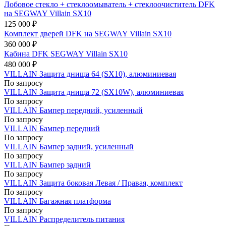
Лобовое стекло + стеклоомыватель + стеклоочиститель DFK
на SEGWAY Villain SX10
125 000 ₽
Комплект дверей DFK на SEGWAY Villain SX10
360 000 ₽
Кабина DFK SEGWAY Villain SX10
480 000 ₽
VILLAIN Защита днища 64 (SX10), алюминиевая
По запросу
VILLAIN Защита днища 72 (SX10W), алюминиевая
По запросу
VILLAIN Бампер передний, усиленный
По запросу
VILLAIN Бампер передний
По запросу
VILLAIN Бампер задний, усиленный
По запросу
VILLAIN Бампер задний
По запросу
VILLAIN Защита боковая Левая / Правая, комплект
По запросу
VILLAIN Багажная платформа
По запросу
VILLAIN Распределитель питания