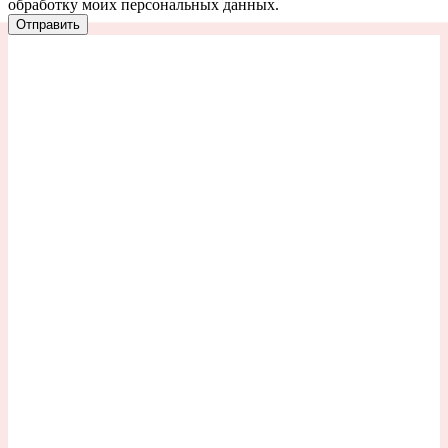
обработку моих персональных данных.
Отправить