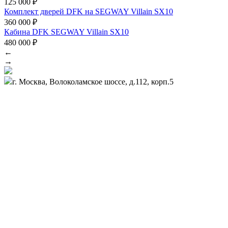
125 000 ₽
Комплект дверей DFK на SEGWAY Villain SX10
360 000 ₽
Кабина DFK SEGWAY Villain SX10
480 000 ₽
←
→
г. Москва, Волоколамское шоссе, д.112, корп.5