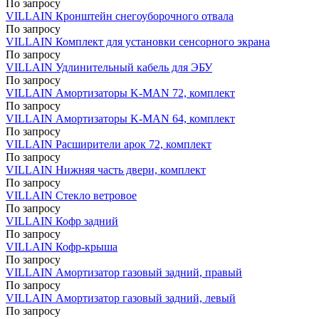
По запросу
VILLAIN Кронштейн снегоуборочного отвала
По запросу
VILLAIN Комплект для установки сенсорного экрана
По запросу
VILLAIN Удлинительный кабель для ЭБУ
По запросу
VILLAIN Амортизаторы K-MAN 72, комплект
По запросу
VILLAIN Амортизаторы K-MAN 64, комплект
По запросу
VILLAIN Расширители арок 72, комплект
По запросу
VILLAIN Нижняя часть двери, комплект
По запросу
VILLAIN Стекло ветровое
По запросу
VILLAIN Кофр задний
По запросу
VILLAIN Кофр-крыша
По запросу
VILLAIN Амортизатор газовый задний, правый
По запросу
VILLAIN Амортизатор газовый задний, левый
По запросу