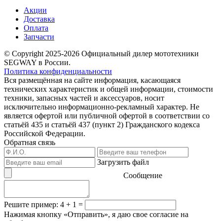
Акции
Доставка
Оплата
Запчасти
© Copyright 2025-2026 Официальный дилер мототехники
SEGWAY в России.
Политика конфиденциальности
Вся размещённая на сайте информация, касающаяся
технических характеристик и общей информации, стоимости
техники, запасных частей и аксессуаров, носит
исключительно информационно-рекламный характер. Не
является офертой или публичной офертой в соответствии со
статьёй 435 и статьёй 437 (пункт 2) Гражданского кодекса
Российской Федерации.
Обратная связь
Загрузить файл
Сообщение
Решите пример: 4 + 1 =
Нажимая кнопку «Отправить», я даю свое согласие на