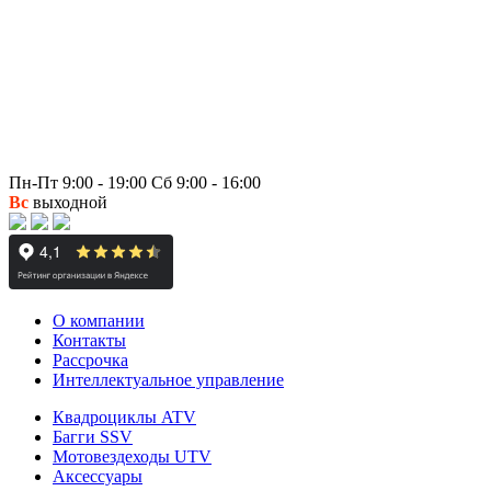
Пн-Пт 9:00 - 19:00 Сб 9:00 - 16:00
Вс
выходной
О компании
Контакты
Рассрочка
Интеллектуальное управление
Квадроциклы ATV
Багги SSV
Мотовездеходы UTV
Аксессуары