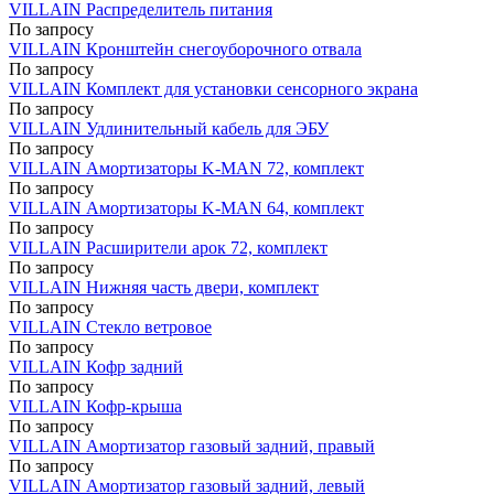
VILLAIN Распределитель питания
По запросу
VILLAIN Кронштейн снегоуборочного отвала
По запросу
VILLAIN Комплект для установки сенсорного экрана
По запросу
VILLAIN Удлинительный кабель для ЭБУ
По запросу
VILLAIN Амортизаторы K-MAN 72, комплект
По запросу
VILLAIN Амортизаторы K-MAN 64, комплект
По запросу
VILLAIN Расширители арок 72, комплект
По запросу
VILLAIN Нижняя часть двери, комплект
По запросу
VILLAIN Стекло ветровое
По запросу
VILLAIN Кофр задний
По запросу
VILLAIN Кофр-крыша
По запросу
VILLAIN Амортизатор газовый задний, правый
По запросу
VILLAIN Амортизатор газовый задний, левый