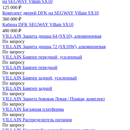
на SEGWAY Villain SX10
125 000 ₽
Комплект дверей DFK на SEGWAY Villain SX10
360 000 ₽
Кабина DFK SEGWAY Villain SX10
480 000 ₽
VILLAIN Защита днища 64 (SX10), алюминиевая
По запросу
VILLAIN Защита днища 72 (SX10W), алюминиевая
По запросу
VILLAIN Бампер передний, усиленный
По запросу
VILLAIN Бампер передний
По запросу
VILLAIN Бампер задний, усиленный
По запросу
VILLAIN Бампер задний
По запросу
VILLAIN Защита боковая Левая / Правая, комплект
По запросу
VILLAIN Багажная платформа
По запросу
VILLAIN Распределитель питания
По запросу