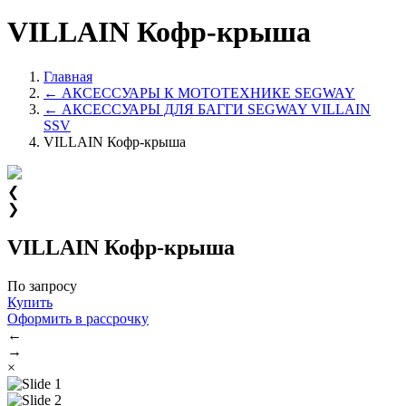
VILLAIN Кофр-крыша
Главная
← АКСЕССУАРЫ К МОТОТЕХНИКЕ SEGWAY
← АКСЕССУАРЫ ДЛЯ БАГГИ SEGWAY VILLAIN
SSV
VILLAIN Кофр-крыша
❮
❯
VILLAIN Кофр-крыша
По запросу
Купить
Оформить в рассрочку
←
→
×