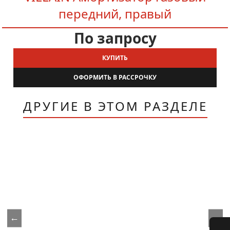
передний, правый
По запросу
КУПИТЬ
ОФОРМИТЬ В РАССРОЧКУ
ДРУГИЕ В ЭТОМ РАЗДЕЛЕ
←
→