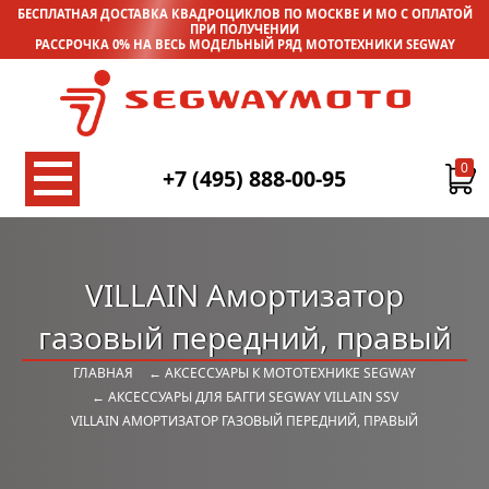
БЕСПЛАТНАЯ ДОСТАВКА КВАДРОЦИКЛОВ ПО МОСКВЕ И МО С ОПЛАТОЙ
ПРИ ПОЛУЧЕНИИ
РАССРОЧКА 0% НА ВЕСЬ МОДЕЛЬНЫЙ РЯД МОТОТЕХНИКИ SEGWAY
0
+7 (495) 888-00-95
VILLAIN Амортизатор
газовый передний, правый
ГЛАВНАЯ
← АКСЕССУАРЫ К МОТОТЕХНИКЕ SEGWAY
← АКСЕССУАРЫ ДЛЯ БАГГИ SEGWAY VILLAIN SSV
VILLAIN АМОРТИЗАТОР ГАЗОВЫЙ ПЕРЕДНИЙ, ПРАВЫЙ