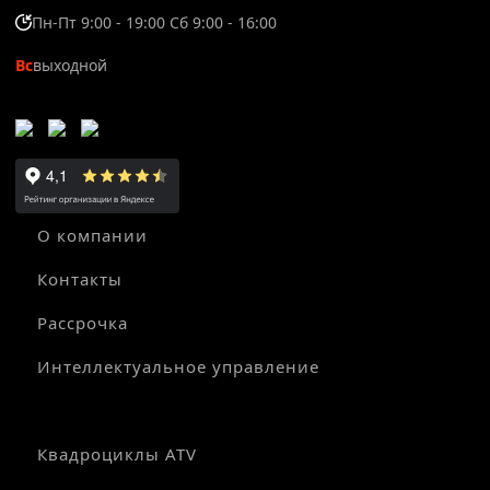
Пн-Пт 9:00 - 19:00 Сб 9:00 - 16:00
Вс
выходной
О компании
Контакты
Рассрочка
Интеллектуальное управление
Квадроциклы ATV