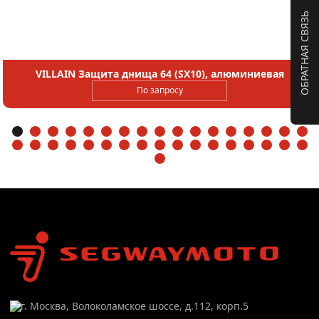
ОБРАТНАЯ СВЯЗЬ
VILLAIN Защита днища 64 (SX10), алюминиевая
По запросу
г. Москва, Волоколамское шоссе, д.112, корп.5