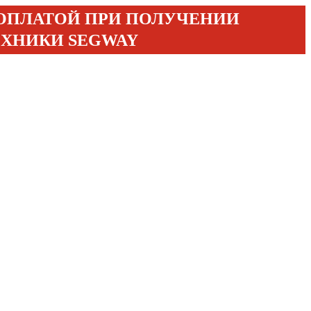
 ОПЛАТОЙ ПРИ ПОЛУЧЕНИИ
ЕХНИКИ SEGWAY