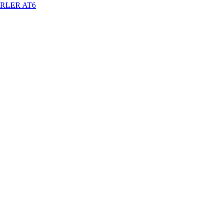
RLER AT6