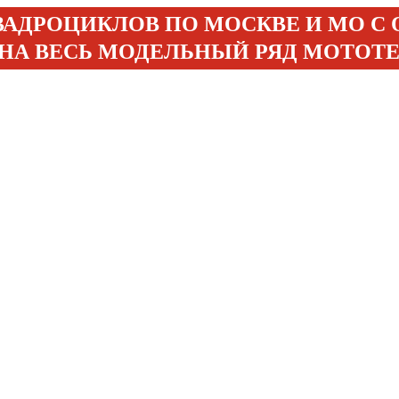
ВАДРОЦИКЛОВ ПО МОСКВЕ И МО С
 НА ВЕСЬ МОДЕЛЬНЫЙ РЯД МОТОТ