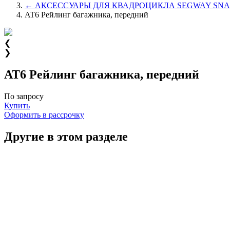
← АКСЕССУАРЫ ДЛЯ КВАДРОЦИКЛА SEGWAY SNA
AT6 Рейлинг багажника, передний
❮
❯
AT6 Рейлинг багажника, передний
По запросу
Купить
Оформить в рассрочку
Другие в этом разделе