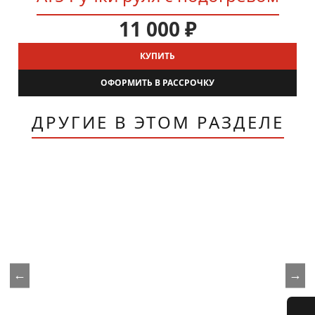
11 000 ₽
КУПИТЬ
ОФОРМИТЬ В РАССРОЧКУ
ДРУГИЕ В ЭТОМ РАЗДЕЛЕ
←
→