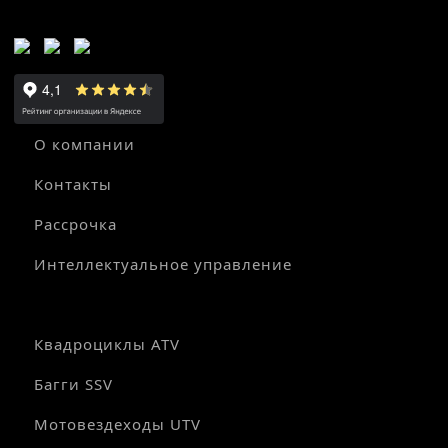
О компании
Контакты
Рассрочка
Интеллектуальное управление
Квадроциклы ATV
Багги SSV
Мотовездеходы UTV