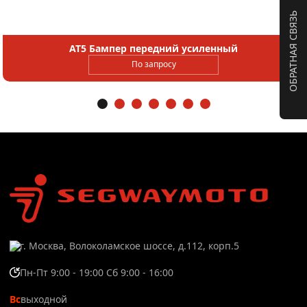
ОБРАТНАЯ СВЯЗЬ
AT5 Бампер передний усиленный
По запросу
г. Москва, Волоколамское шоссе, д.112, корп.5
Пн-Пт 9:00 - 19:00 Сб 9:00 - 16:00
Вс
выходной