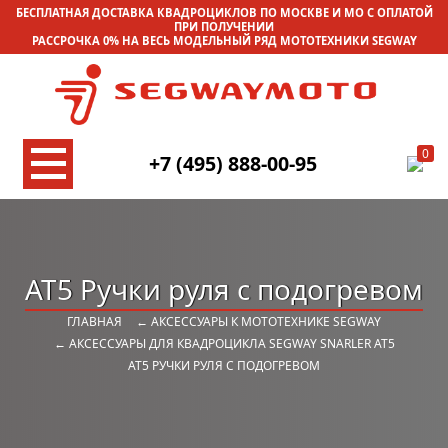
БЕСПЛАТНАЯ ДОСТАВКА КВАДРОЦИКЛОВ ПО МОСКВЕ И МО С ОПЛАТОЙ
ПРИ ПОЛУЧЕНИИ
РАССРОЧКА 0% НА ВЕСЬ МОДЕЛЬНЫЙ РЯД МОТОТЕХНИКИ SEGWAY
0
+7 (495) 888-00-95
AT5 Ручки руля с подогревом
ГЛАВНАЯ
← АКСЕССУАРЫ К МОТОТЕХНИКЕ SEGWAY
← АКСЕССУАРЫ ДЛЯ КВАДРОЦИКЛА SEGWAY SNARLER AT5
AT5 РУЧКИ РУЛЯ С ПОДОГРЕВОМ